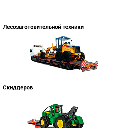
Лесозаготовительной техники
Скиддеров