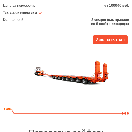
Цена за перевозку:
от 100000 руб.
Тех. характеристики
Кол-во осей
2 секции (как правило
по 8 осей) + площадка
Заказать трал