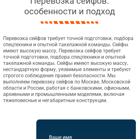
Перевозка сейфов:
особенности и подход
Перевозка сейфов требует точной подготовки, подбора
спецтехники и опытной такелажной команды. Сейфы
имеют высокую массу, Перевозка сейфов требует
точной подготовки, подбора спецтехники и опытной
такелажной команды. Сейфы имеют высокую массу,
нестандартную форму, уязвимые элементы и требуют
строгого соблюдения правил безопасности. Мы
выполняем перевозку сейфов по Москве, Московской
области и России, работая с банковскими, офисными,
архивными и промышленными моделями, включая
тяжеловесные и негабаритные конструкции.