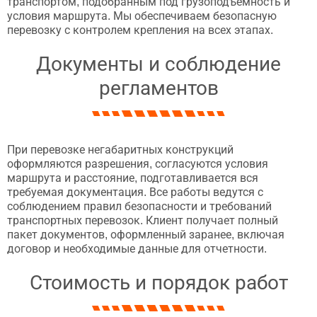
транспортом, подобранным под грузоподъемность и
условия маршрута. Мы обеспечиваем безопасную
перевозку с контролем крепления на всех этапах.
Документы и соблюдение
регламентов
При перевозке негабаритных конструкций
оформляются разрешения, согласуются условия
маршрута и расстояние, подготавливается вся
требуемая документация. Все работы ведутся с
соблюдением правил безопасности и требований
транспортных перевозок. Клиент получает полный
пакет документов, оформленный заранее, включая
договор и необходимые данные для отчетности.
Стоимость и порядок работ