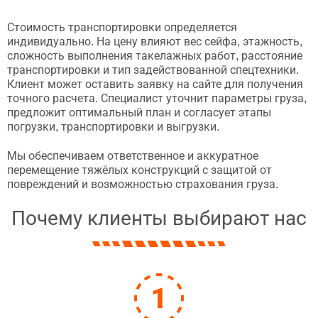
Стоимость транспортировки определяется
индивидуально. На цену влияют вес сейфа, этажность,
сложность выполнения такелажных работ, расстояние
транспортировки и тип задействованной спецтехники.
Клиент может оставить заявку на сайте для получения
точного расчета. Специалист уточнит параметры груза,
предложит оптимальный план и согласует этапы
погрузки, транспортировки и выгрузки.
Мы обеспечиваем ответственное и аккуратное
перемещение тяжёлых конструкций с защитой от
повреждений и возможностью страхования груза.
Почему клиенты выбирают нас