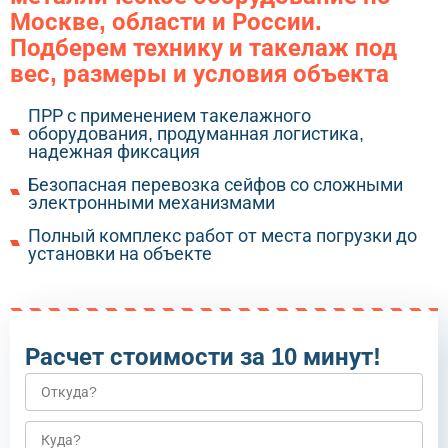
Москве, области и России.
Подберем технику и такелаж под
вес, размеры и условия объекта
ПРР с применением такелажного
оборудования, продуманная логистика,
надежная фиксация
Безопасная перевозка сейфов со сложными
электронными механизмами
Полный комплекс работ от места погрузки до
установки на объекте
Расчет стоимости за 10 минут!