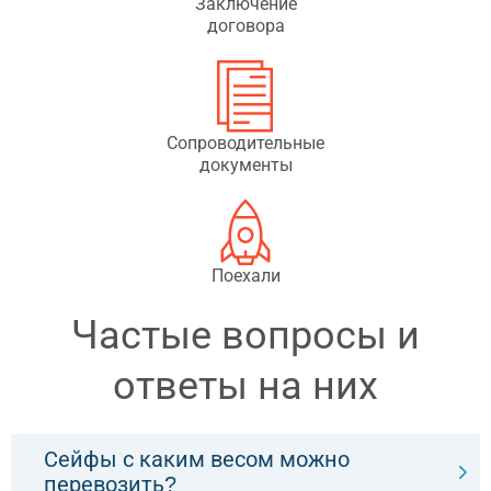
Заключение
договора
Сопроводительные
документы
Поехали
Частые вопросы и
ответы на них
Сейфы с каким весом можно
перевозить?