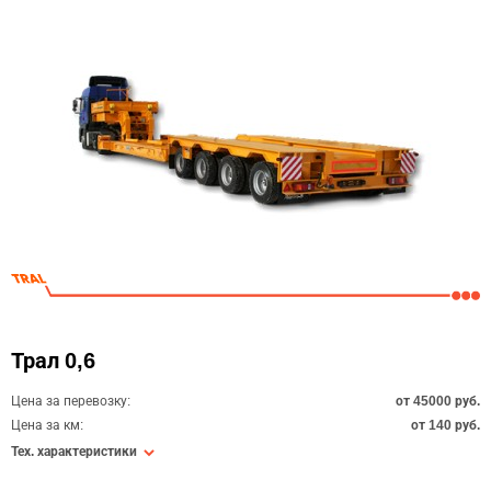
Трал 0,6
Цена за перевозку:
от 45000 руб.
Цена за км:
от 140 руб.
Тех. характеристики