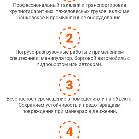
Профессиональный такелаж и транспортировка
крупногабаритных, тяжеловесных грузов, включая
банковское и промышленное оборудование.
Погрузо-разгрузочные работы с применением
спецтехники: манипулятор, бортовой автомобиль с
гидробортом или автокран.
Безопасное перемещение в помещениях и на объекте.
Сохраняем устойчивость и предотвращаем
повреждения при маневрах в движении.