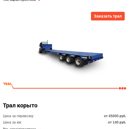
Заказать трал
Трал корыто
Цена за перевозку:
от 45000 руб.
Цена за км:
от 140 руб.