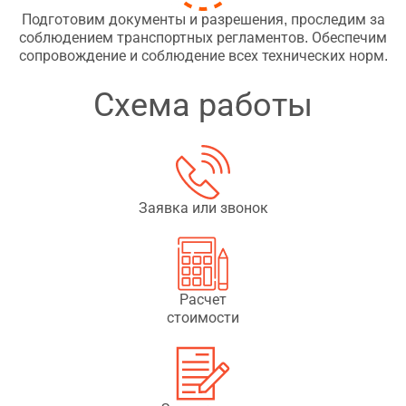
Подготовим документы и разрешения, проследим за
соблюдением транспортных регламентов. Обеспечим
сопровождение и соблюдение всех технических норм.
Схема работы
Заявка или звонок
Расчет
стоимости