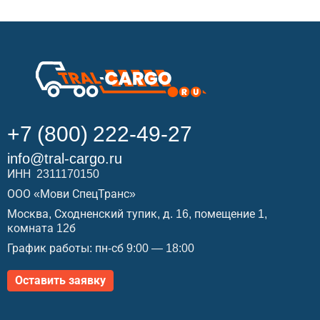
+7 (800) 222-49-27
info@tral-cargo.ru
ИНН 2311170150
ООО «Мови СпецТранс»
Москва, Сходненский тупик, д. 16, помещение 1,
комната 12б
График работы: пн-сб 9:00 — 18:00
Оставить заявку