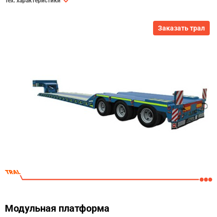
Тех. характеристики
Заказать трал
Модульная платформа