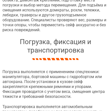
объекта, демонтаж креплений, подготовку места
погрузки и выбор метода перемещения. Для подъёма и
смещения используются домкраты, рохли, тележки,
лебедки, траверсы и другое грузоподъемное
оборудование. Специалисты проверяют вес, размеры и
точки опоры, чтобы переместить сейф аккуратно и без
риска повреждений.
Погрузка, фиксация и
транспортировка
Погрузка выполняется с применением спецтехники:
манипулятора, бортовой машины с гидробортом или
автокрана. После установки в кузове сейф
закрепляется крепежными ремнями и упорами.
Фиксация проводится с учетом веса, смещения центра
тяжести и требований безопасности.
Транспортировка выполняется автомобильным