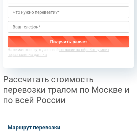
Нажимая кнопку, я даю своё
согласие на обработку моих
персональных данных
Рассчитать стоимость
перевозки тралом по Москве и
по всей России
Маршрут перевозки