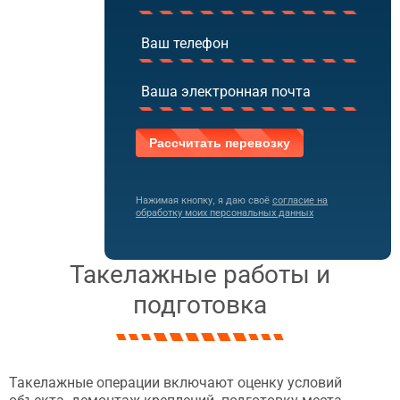
Нажимая кнопку, я даю своё
согласие на
обработку моих персональных данных
Такелажные работы и
подготовка
Такелажные операции включают оценку условий