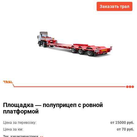
Заказать трал
Площадка — полуприцеп с ровной
платформой
Цена за перевозку:
от 15000 руб.
Цена за км:
от 70 руб.
Тех. характеристики