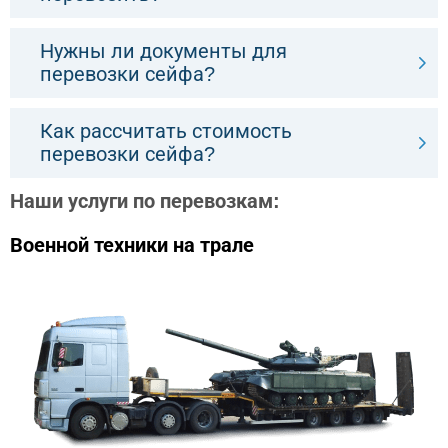
Нужны ли документы для
перевозки сейфа?
Как рассчитать стоимость
перевозки сейфа?
Наши услуги по перевозкам:
Военной техники на трале