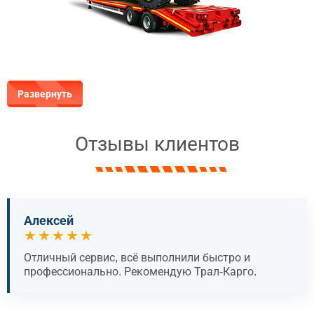
Развернуть
Отзывы клиентов
Алексей
★★★★★
Отличный сервис, всё выполнили быстро и
профессионально. Рекомендую Трал-Карго.