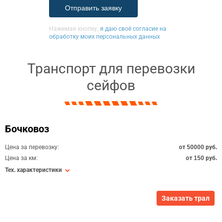
Нажимая кнопку,
я даю своё согласие на
обработку моих персональных данных
Транспорт для перевозки
сейфов
Бочковоз
Цена за перевозку:
от 50000 руб.
Цена за км:
от 150 руб.
Тех. характеристики
Заказать трал