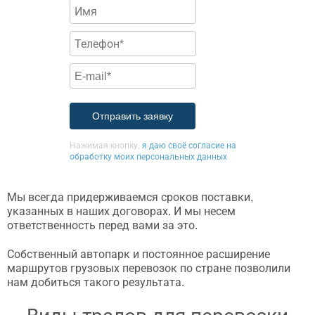
Нажимая кнопку,
я даю своё согласие на
обработку моих персональных данных
Мы всегда придерживаемся сроков поставки,
указанных в наших договорах. И мы несем
ответственность перед вами за это.
Собственный автопарк и постоянное расширение
маршрутов грузовых перевозок по стране позволили
нам добиться такого результата.