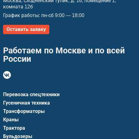
Москва, Сходненский тупик, д. 16, помещение 1,
комната 12б
График работы: пн-сб 9:00 — 18:00
Оставить заявку
Работаем по Москве и по всей
России
Перевозка спецтехники
Гусеничная техника
Трансформаторы
Краны
Трактора
Бульдозеры