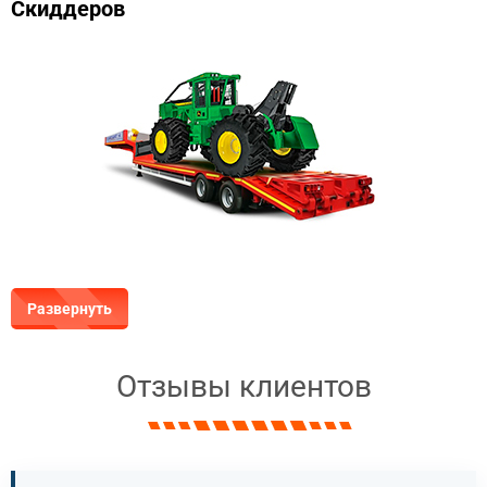
Скиддеров
Развернуть
Отзывы клиентов