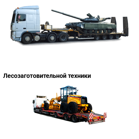
Лесозаготовительной техники