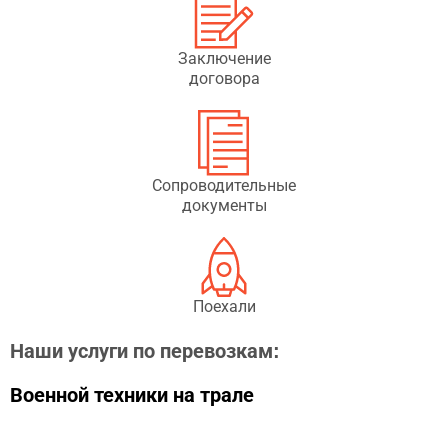
Заключение
договора
Сопроводительные
документы
Поехали
Наши услуги по перевозкам:
Военной техники на трале