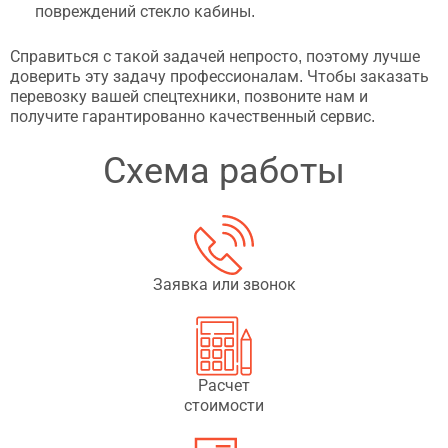
повреждений стекло кабины.
Справиться с такой задачей непросто, поэтому лучше
доверить эту задачу профессионалам. Чтобы заказать
перевозку вашей спецтехники, позвоните нам и
получите гарантированно качественный сервис.
Схема работы
Заявка или звонок
Расчет
стоимости