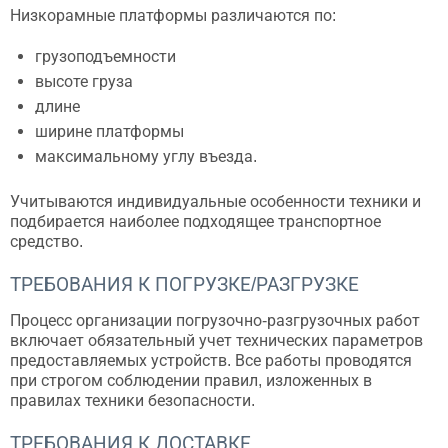
Низкорамные платформы различаются по:
грузоподъемности
высоте груза
длине
ширине платформы
максимальному углу въезда.
Учитываются индивидуальные особенности техники и
подбирается наиболее подходящее транспортное
средство.
ТРЕБОВАНИЯ К ПОГРУЗКЕ/РАЗГРУЗКЕ
Процесс организации погрузочно-разгрузочных работ
включает обязательный учет технических параметров
предоставляемых устройств. Все работы проводятся
при строгом соблюдении правил, изложенных в
правилах техники безопасности.
ТРЕБОВАНИЯ К ДОСТАВКЕ