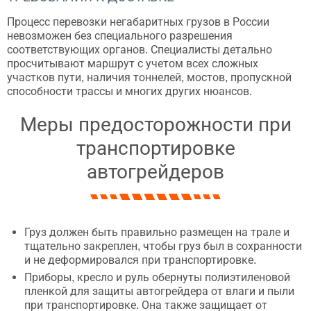
Процесс перевозки негабаритных грузов в России
невозможен без специального разрешения
соответствующих органов. Специалисты детально
просчитывают маршрут с учетом всех сложных
участков пути, наличия тоннелей, мостов, пропускной
способности трассы и многих других нюансов.
Меры предосторожности при
транспортировке
автогрейдеров
Груз должен быть правильно размещен на трале и
тщательно закреплен, чтобы груз был в сохранности
и не деформировался при транспортировке.
Приборы, кресло и руль обернуты полиэтиленовой
пленкой для защиты автогрейдера от влаги и пыли
при транспортировке. Она также защищает от