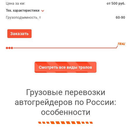
Цена за км:
от 500 руб.
Тех. характеристики
Грузоподъемность, т
60-90
Заказать
Смотреть все виды тралов
Грузовые перевозки
автогрейдеров по России:
особенности