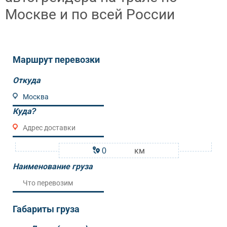
Москве и по всей России
Маршрут перевозки
Откуда
Куда?
км
Наименование груза
Габариты груза