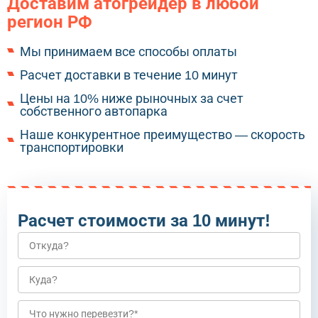
Доставим атогрейдер в любой
регион РФ
Мы принимаем все способы оплаты
Расчет доставки в течение 10 минут
Цены на 10% ниже рыночных за счет
собственного автопарка
Наше конкурентное преимущество — скорость
транспортировки
Расчет стоимости за 10 минут!