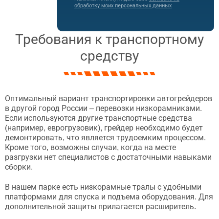
обработку моих персональных данных
Требования к транспортному
средству
Оптимальный вариант транспортировки автогрейдеров
в другой город России – перевозки низкорамниками.
Если используются другие транспортные средства
(например, еврогрузовик), грейдер необходимо будет
демонтировать, что является трудоемким процессом.
Кроме того, возможны случаи, когда на месте
разгрузки нет специалистов с достаточными навыками
сборки.
В нашем парке есть низкорамные тралы с удобными
платформами для спуска и подъема оборудования. Для
дополнительной защиты прилагается расширитель.