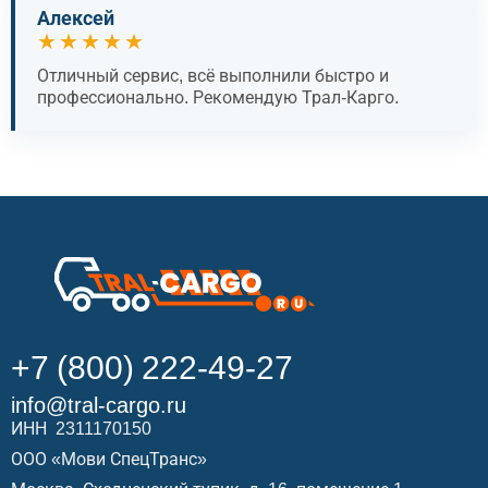
Алексей
★★★★★
Отличный сервис, всё выполнили быстро и
профессионально. Рекомендую Трал-Карго.
+7 (800) 222-49-27
info@tral-cargo.ru
ИНН 2311170150
ООО «Мови СпецТранс»