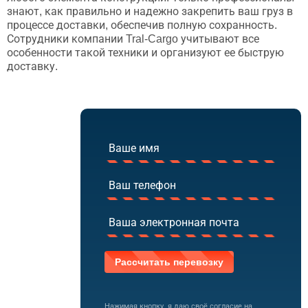
знают, как правильно и надежно закрепить ваш груз в
процессе доставки, обеспечив полную сохранность.
Сотрудники компании Tral-Cargo учитывают все
особенности такой техники и организуют ее быструю
доставку.
Нажимая кнопку, я даю своё
согласие на