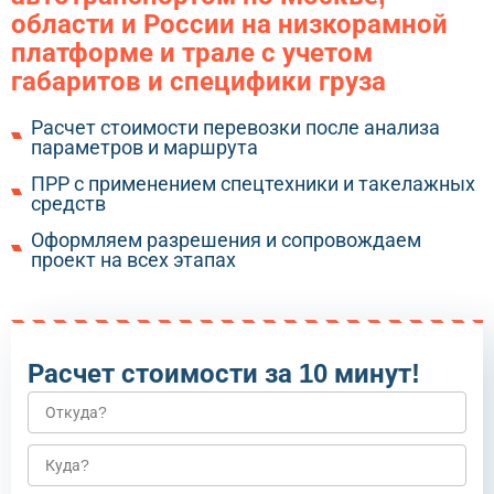
области и России на низкорамной
платформе и трале с учетом
габаритов и специфики груза
Расчет стоимости перевозки после анализа
параметров и маршрута
ПРР с применением спецтехники и такелажных
средств
Оформляем разрешения и сопровождаем
проект на всех этапах
Расчет стоимости за 10 минут!