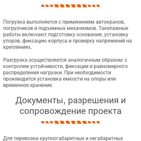
Погрузка выполняется с применением автокранов,
погрузчиков и подъемных механизмов. Такелажные
работы включают подготовку основания, установку
упоров, фиксацию корпуса и проверку напряжений на
креплениях.
Разгрузка осуществляется аналогичным образом: с
контролем устойчивости, фиксации и равномерного
распределения нагрузки. При необходимости
производится установка емкости на опоры или
временное хранение.
Документы, разрешения и
сопровождение проекта
Для перевозки крупногабаритных и негабаритных