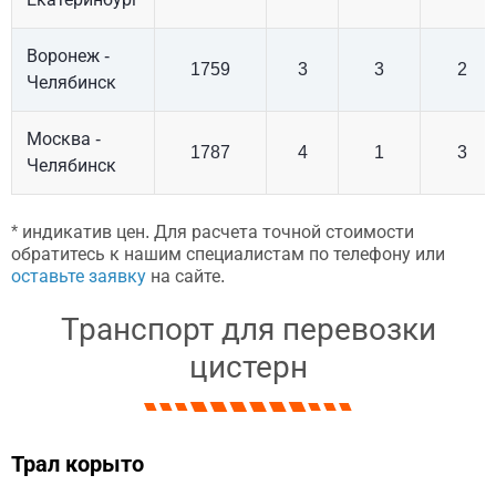
Воронеж -
1759
3
3
2
Челябинск
Москва -
1787
4
1
3
Челябинск
* индикатив цен. Для расчета точной стоимости
обратитесь к нашим специалистам по телефону или
оставьте заявку
на сайте.
Транспорт для перевозки
цистерн
Трал корыто