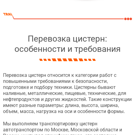
Перевозка цистерн:
особенности и требования
Перевозка цистерн относится к категории работ с
повышенными требованиями к безопасности,
подготовке и подбору техники. Цистерны бывают
наливные, металлические, пищевые, технические, для
нефтепродуктов и других жидкостей. Такие конструкции
имеют разные параметры: длина, высота, ширина,
объем, масса, нагрузка на оси и особенности формы.
Мы выполняем транспортировку цистерн
автотранспортом по Москве, Московской области и