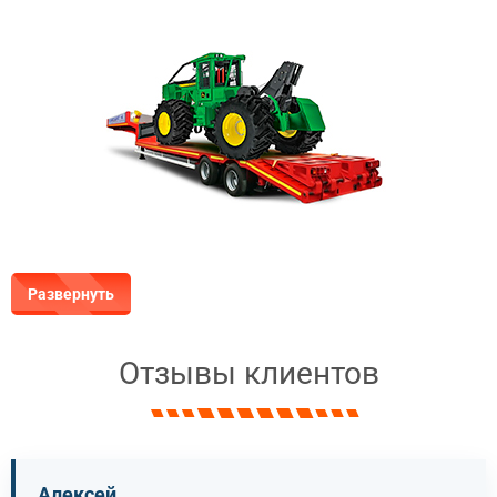
Развернуть
Отзывы клиентов
Алексей