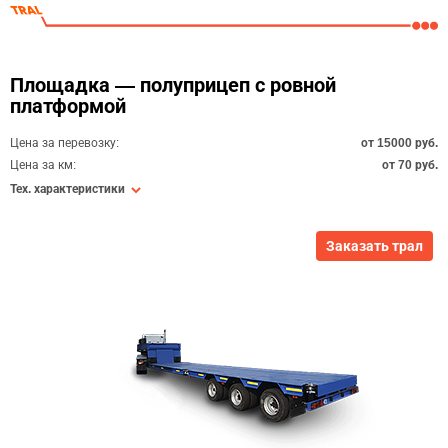
Площадка — полуприцеп с ровной
платформой
Цена за перевозку:
от 15000 руб.
Цена за км:
от 70 руб.
Тех. характеристики
Заказать трал