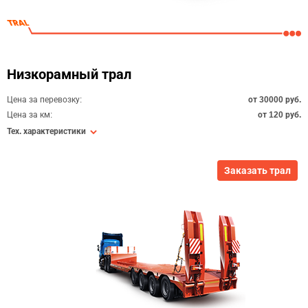
Низкорамный трал
Цена за перевозку:
от 30000 руб.
Цена за км:
от 120 руб.
Тех. характеристики
Заказать трал