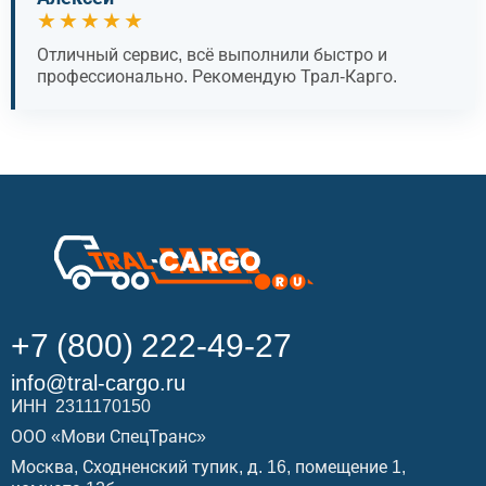
★★★★★
Отличный сервис, всё выполнили быстро и
профессионально. Рекомендую Трал-Карго.
+7 (800) 222-49-27
info@tral-cargo.ru
ИНН 2311170150
ООО «Мови СпецТранс»
Москва, Сходненский тупик, д. 16, помещение 1,