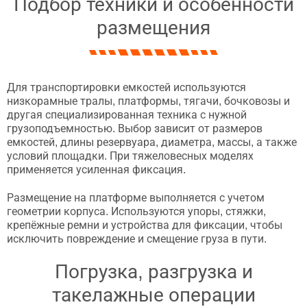
Подбор техники и особенности
размещения
Для транспортировки емкостей используются
низкорамные тралы, платформы, тягачи, бочковозы и
другая специализированная техника с нужной
грузоподъемностью. Выбор зависит от размеров
емкостей, длины резервуара, диаметра, массы, а также
условий площадки. При тяжеловесных моделях
применяется усиленная фиксация.
Размещение на платформе выполняется с учетом
геометрии корпуса. Используются упоры, стяжки,
крепёжные ремни и устройства для фиксации, чтобы
исключить повреждение и смещение груза в пути.
Погрузка, разгрузка и
такелажные операции