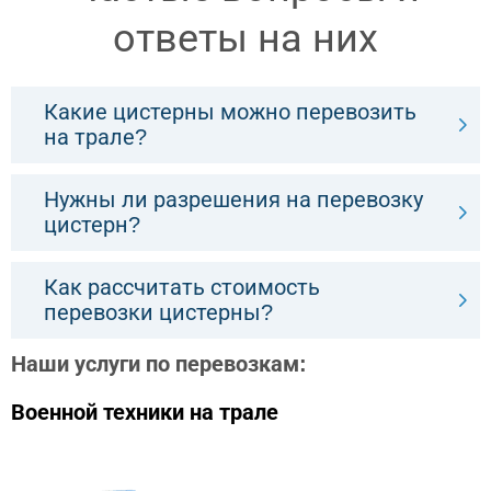
ответы на них
Какие цистерны можно перевозить
на трале?
Нужны ли разрешения на перевозку
цистерн?
Как рассчитать стоимость
перевозки цистерны?
Наши услуги по перевозкам:
Военной техники на трале