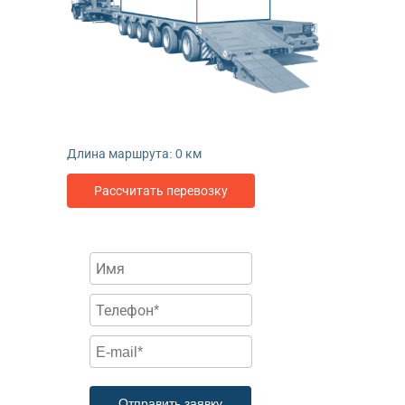
Длина маршрута:
0
км
Рассчитать перевозку