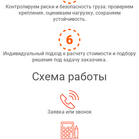
Контролируем риски и безопасность груза: проверяем
крепления, оцениваем нагрузку, сохраняем
устойчивость.
Индивидуальный подход к расчету стоимости и подбору
решения под задачу заказчика.
Схема работы
Заявка или звонок