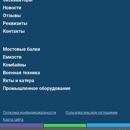
Новости
Отзывы
Реквизиты
Контакты
Мостовые балки
Емкости
Комбайны
Военная техника
Яхты и катера
Промышленное оборудование
Политика конфиденциальности
Пользовательское соглашение
Карта сайта