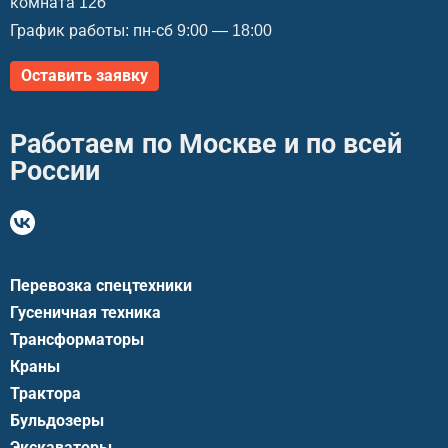
комната 12б
График работы: пн-сб 9:00 — 18:00
Оставить заявку
Работаем по Москве и по всей
России
Перевозка спецтехники
Гусеничная техника
Трансформаторы
Краны
Трактора
Бульдозеры
Экскаваторы