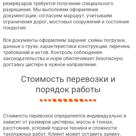
резервуаров требуется получение специального
разрешения. Мы выполняем оформление
документации, согласуем маршрут, учитываем
ограничения дорог, мостовых сооружений и состояние
покрытия.
Все документы оформляем заранее: схемы погрузки,
данные о грузе, характеристики конструкции, перечень
требований и актов. Контроль соблюдения
законодательства и норм обеспечивает безопасную
доставку цистерн в нужное направление.
Стоимость перевозки и
порядок работы
Стоимость перевозки определяется индивидуально и
зависит от размеров цистерны, массы в тоннах,
расстояния, условий подачи техники и сложности
такелажных работ. Клиент может оставить заявку,