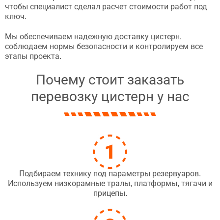
чтобы специалист сделал расчет стоимости работ под
ключ.
Мы обеспечиваем надежную доставку цистерн,
соблюдаем нормы безопасности и контролируем все
этапы проекта.
Почему стоит заказать
перевозку цистерн у нас
Подбираем технику под параметры резервуаров.
Используем низкорамные тралы, платформы, тягачи и
прицепы.