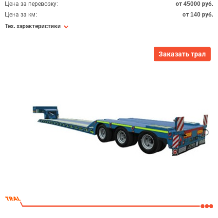
Цена за перевозку:
от 45000 руб.
Цена за км:
от 140 руб.
Тех. характеристики
Заказать трал