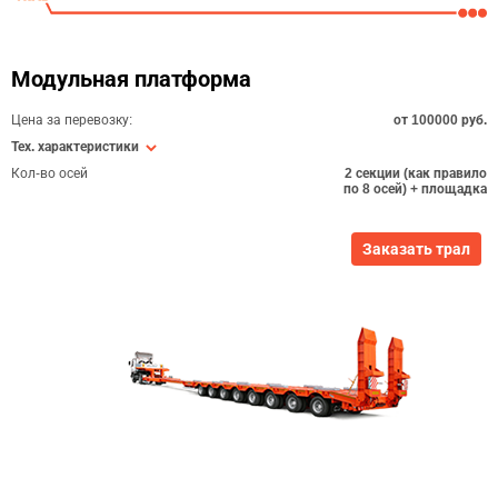
Модульная платформа
Цена за перевозку:
от 100000 руб.
Тех. характеристики
Кол-во осей
2 секции (как правило
по 8 осей) + площадка
Заказать трал