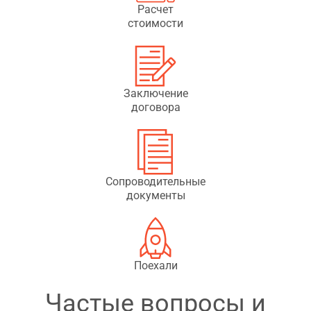
Расчет
стоимости
Заключение
договора
Сопроводительные
документы
Поехали
Частые вопросы и