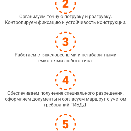
Организуем точную погрузку и разгрузку.
Контролируем фиксацию и устойчивость конструкции.
Работаем с тяжеловесными и негабаритными
емкостями любого типа.
Обеспечиваем получение специального разрешения,
оформляем документы и согласуем маршрут с учетом
требований ГИБДД.