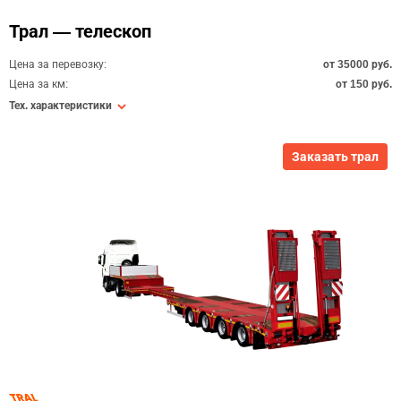
Трал — телескоп
Цена за перевозку:
от 35000 руб.
Цена за км:
от 150 руб.
Тех. характеристики
Заказать трал