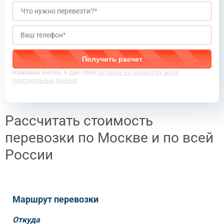
Нажимая кнопку, я даю своё
согласие на обработку моих
персональных данных
Рассчитать стоимость
перевозки по Москве и по всей
России
Маршрут перевозки
Откуда